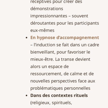
réceptives pour créer des
démonstrations
impressionnantes – souvent
déroutantes pour les participants
eux-mêmes
En hypnose d’accompagnement
– l’induction se fait dans un cadre
bienveillant, pour favoriser le
mieux-être. La transe devient
alors un espace de
ressourcement, de calme et de
nouvelles perspectives face aux
problématiques personnelles
Dans des contextes rituels
(religieux, spirituels,