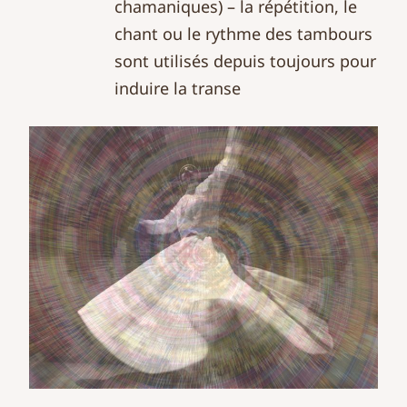
chamaniques) – la répétition, le
chant ou le rythme des tambours
sont utilisés depuis toujours pour
induire la transe