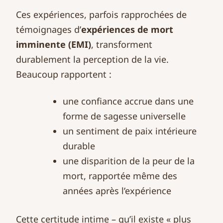
Ces expériences, parfois rapprochées de
témoignages d’
expériences de mort
imminente (EMI)
, transforment
durablement la perception de la vie.
Beaucoup rapportent :
une confiance accrue dans une
forme de sagesse universelle
un sentiment de paix intérieure
durable
une disparition de la peur de la
mort, rapportée même des
années après l’expérience
Cette certitude intime – qu’il existe « plus