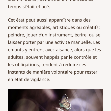
temps s’était effacé.
Cet état peut aussi apparaître dans des
moments agréables, artistiques ou créatifs:
peindre, jouer d’un instrument, écrire, ou se
laisser porter par une activité manuelle. Les
enfants y entrent avec aisance, alors que les
adultes, souvent happés par le contrôle et
les obligations, tendent à réduire ces
instants de manière volontaire pour rester
en état de vigilance.