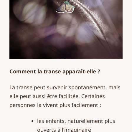
Comment la transe apparaît-elle ?
La transe peut survenir spontanément, mais
elle peut aussi être facilitée. Certaines
personnes la vivent plus facilement :
les enfants, naturellement plus
ouverts à l’imaginaire