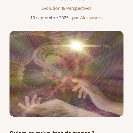
Evolution & Perspectives
10 septembre 2025
par
Aleksandra