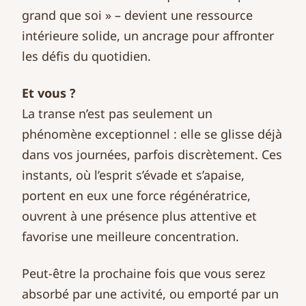
grand que soi » – devient une ressource
intérieure solide, un ancrage pour affronter
les défis du quotidien.
Et vous ?
La transe n’est pas seulement un
phénomène exceptionnel : elle se glisse déjà
dans vos journées, parfois discrètement. Ces
instants, où l’esprit s’évade et s’apaise,
portent en eux une force régénératrice,
ouvrent à une présence plus attentive et
favorise une meilleure concentration.
Peut-être la prochaine fois que vous serez
absorbé par une activité, ou emporté par un