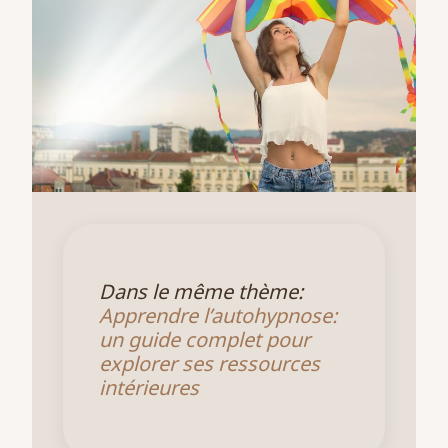
Dans le même thème:
Apprendre l’autohypnose:
un guide complet pour
explorer ses ressources
intérieures