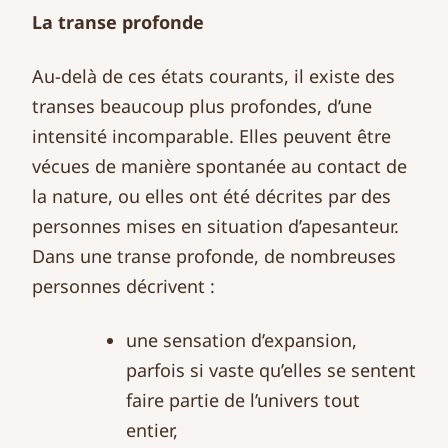
La transe profonde
Au-delà de ces états courants, il existe des
transes beaucoup plus profondes, d’une
intensité incomparable. Elles peuvent être
vécues de manière spontanée au contact de
la nature, ou elles ont été décrites par des
personnes mises en situation d’apesanteur.
Dans une transe profonde, de nombreuses
personnes décrivent :
une sensation d’expansion,
parfois si vaste qu’elles se sentent
faire partie de l’univers tout
entier,