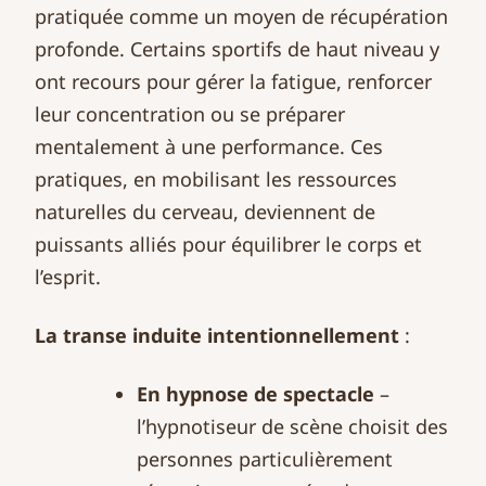
pratiquée comme un moyen de récupération
profonde. Certains sportifs de haut niveau y
ont recours pour gérer la fatigue, renforcer
leur concentration ou se préparer
mentalement à une performance. Ces
pratiques, en mobilisant les ressources
naturelles du cerveau, deviennent de
puissants alliés pour équilibrer le corps et
l’esprit.
La transe induite intentionnellement
:
En hypnose de spectacle
–
l’hypnotiseur de scène choisit des
personnes particulièrement