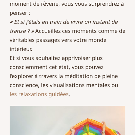
moment de rêverie, vous vous surprendrez à
penser :
« Et si j’étais en train de vivre un instant de
transe ? »
Accueillez ces moments comme de
véritables passages vers votre monde
intérieur.
Et si vous souhaitez apprivoiser plus
consciemment cet état, vous pouvez
l’explorer à travers la méditation de pleine
conscience, les visualisations mentales ou
les relaxations guidées
.