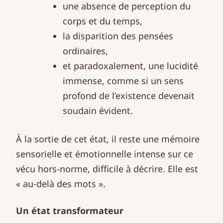
une absence de perception du
corps et du temps,
la disparition des pensées
ordinaires,
et paradoxalement, une lucidité
immense, comme si un sens
profond de l’existence devenait
soudain évident.
À la sortie de cet état, il reste une mémoire
sensorielle et émotionnelle intense sur ce
vécu hors-norme, difficile à décrire. Elle est
« au-delà des mots ».
Un état transformateur