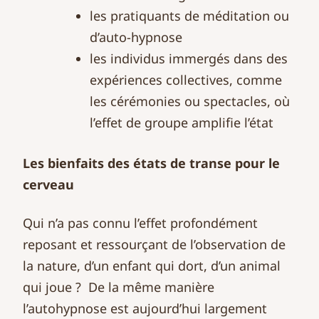
les pratiquants de méditation ou
d’auto-hypnose
les individus immergés dans des
expériences collectives, comme
les cérémonies ou spectacles, où
l’effet de groupe amplifie l’état
Les bienfaits des états de transe pour le
cerveau
Qui n’a pas connu l’effet profondément
reposant et ressourçant de l’observation de
la nature, d’un enfant qui dort, d’un animal
qui joue ? De la même manière
l’autohypnose est aujourd’hui largement